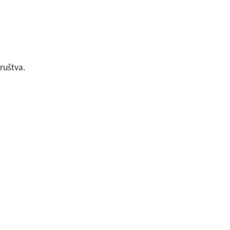
ruštva.