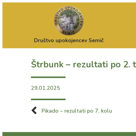
Društvo upokojencev Semič
Štrbunk – rezultati po 2. 
29.01.2025
Pikado – rezultati po 7. kolu